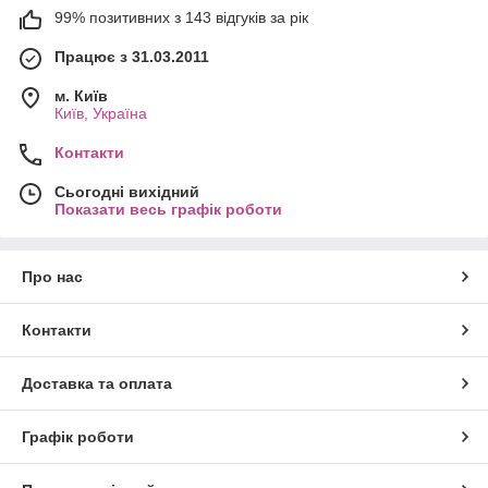
99% позитивних з 143 відгуків за рік
Працює з 31.03.2011
м. Київ
Київ, Україна
Контакти
Сьогодні вихідний
Показати весь графік роботи
Про нас
Контакти
Доставка та оплата
Графік роботи