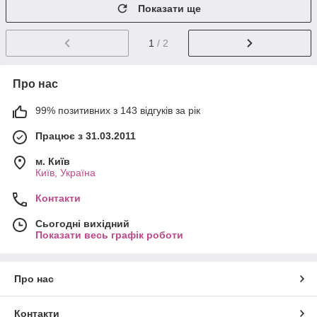
Показати ще
1
/ 2
Про нас
99% позитивних з 143 відгуків за рік
Працює з 31.03.2011
м. Київ
Київ, Україна
Контакти
Сьогодні вихідний
Показати весь графік роботи
Про нас
Контакти