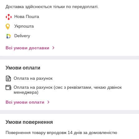
Доставка здійснюється тільки по передоплаті.
Нова Пошта
Укрпошта
Delivery
Всі умови доставки
Умови оплати
Оплата на рахунок
Оплата на рахунок (смс з реквізитами, чекаю дзвінок
менеджера)
Всі умови оплати
Умови повернення
Повернення товару впродовж 14 днів за домовленістю