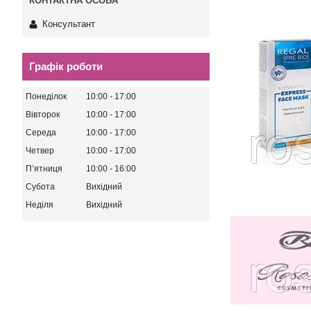
Консультант
Графік роботи
Понеділок
10:00
17:00
Вівторок
10:00
17:00
Середа
10:00
17:00
Четвер
10:00
17:00
Пʼятниця
10:00
16:00
Субота
Вихідний
Неділя
Вихідний