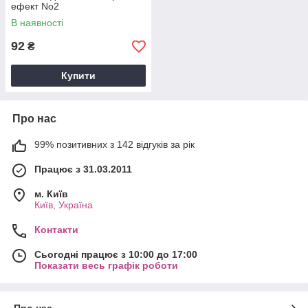
ефект No2
В наявності
92
₴
Купити
Про нас
99% позитивних з 142 відгуків за рік
Працює з 31.03.2011
м. Київ
Київ, Україна
Контакти
Сьогодні працює з 10:00 до 17:00
Показати весь графік роботи