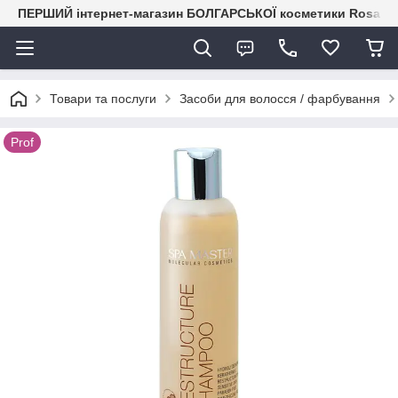
ПЕРШИЙ інтернет-магазин БОЛГАРСЬКОЇ косметики RosaIm
Товари та послуги
Засоби для волосся / фарбування
Prof