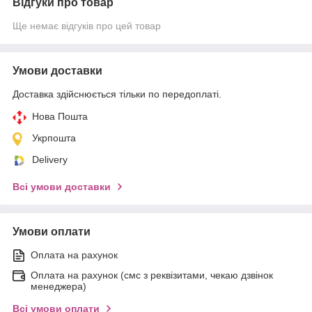
Відгуки про товар
Ще немає відгуків про цей товар
Умови доставки
Доставка здійснюється тільки по передоплаті.
Нова Пошта
Укрпошта
Delivery
Всі умови доставки
Умови оплати
Оплата на рахунок
Оплата на рахунок (смс з реквізитами, чекаю дзвінок
менеджера)
Всі умови оплати