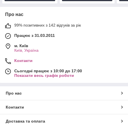
Про нас
99% позитивних з 142 відгуків за рік
Працює з 31.03.2011
м. Київ
Київ, Україна
Контакти
Сьогодні працює з 10:00 до 17:00
Показати весь графік роботи
Про нас
Контакти
Доставка та оплата