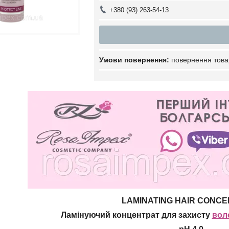
+380 (93) 263-54-13
повернення това
LAMINATING HAIR
CONCE
Ламінуючий концентрат для захисту
вол