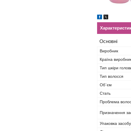
Характеристи
Основні
Виробник
Країна виробни
Тип шкіри голов
Тип волосся
Об`єм
Стать
Проблема волосс
Призначення за
Упаковка засобу