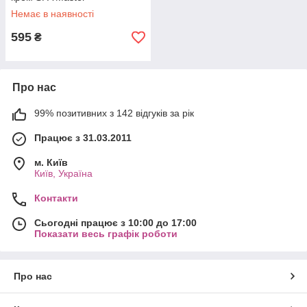
Немає в наявності
595
₴
Про нас
99% позитивних з 142 відгуків за рік
Працює з 31.03.2011
м. Київ
Київ, Україна
Контакти
Сьогодні працює з 10:00 до 17:00
Показати весь графік роботи
Про нас