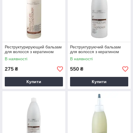
Реструктурирующий бальзам
Реструктуруючий бальзам
для волосся з кератином
для волосся з кератином
В наявності
В наявності
275
550
₴
₴
Купити
Купити